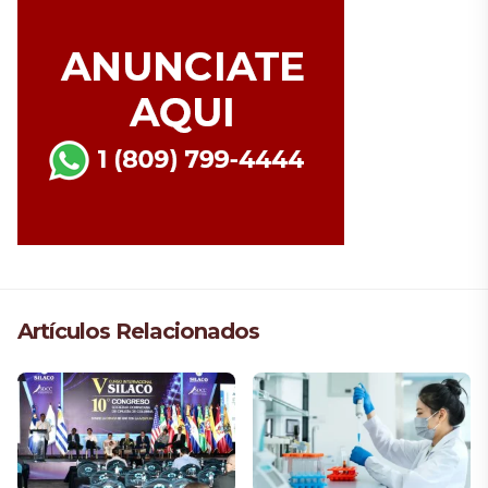
Artículos Relacionados