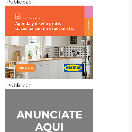
-Publicidad-
-Publicidad-