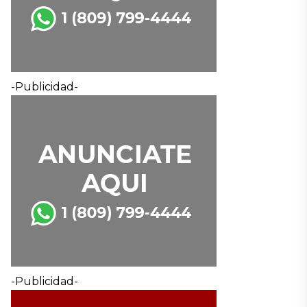
-Publicidad-
-Publicidad-