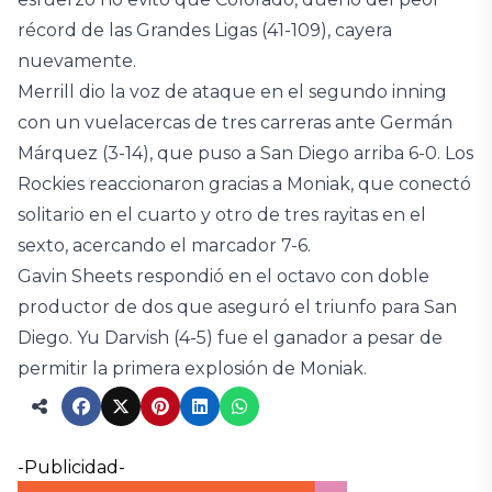
récord de las Grandes Ligas (41-109), cayera
nuevamente.
Merrill dio la voz de ataque en el segundo inning
con un vuelacercas de tres carreras ante Germán
Márquez (3-14), que puso a San Diego arriba 6-0. Los
Rockies reaccionaron gracias a Moniak, que conectó
solitario en el cuarto y otro de tres rayitas en el
sexto, acercando el marcador 7-6.
Gavin Sheets respondió en el octavo con doble
productor de dos que aseguró el triunfo para San
Diego. Yu Darvish (4-5) fue el ganador a pesar de
permitir la primera explosión de Moniak.
-Publicidad-