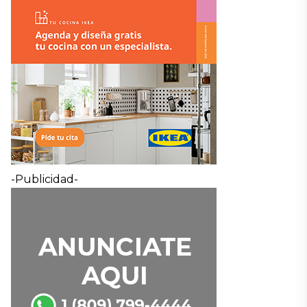
-Publicidad-