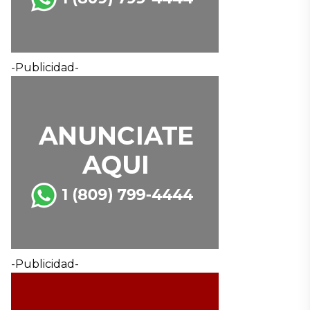
-Publicidad-
-Publicidad-