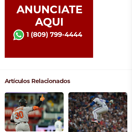
Artículos Relacionados