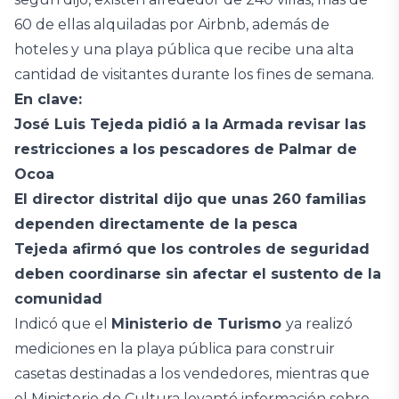
60 de ellas alquiladas por Airbnb, además de
hoteles y una playa pública que recibe una alta
cantidad de visitantes durante los fines de semana.
En clave:
José Luis Tejeda pidió a la Armada revisar las
restricciones a los pescadores de Palmar de
Ocoa
El director distrital dijo que unas 260 familias
dependen directamente de la pesca
Tejeda afirmó que los controles de seguridad
deben coordinarse sin afectar el sustento de la
comunidad
Indicó que el
Ministerio de Turismo
ya realizó
mediciones en la playa pública para construir
casetas destinadas a los vendedores, mientras que
el Ministerio de Cultura levantó información sobre