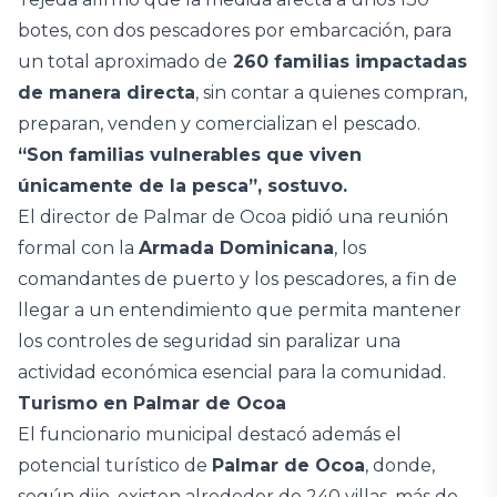
botes, con dos pescadores por embarcación, para
un total aproximado de
260 familias impactadas
de manera directa
, sin contar a quienes compran,
preparan, venden y comercializan el pescado.
“Son familias vulnerables que viven
únicamente de la pesca”, sostuvo.
El director de Palmar de Ocoa pidió una reunión
formal con la
Armada Dominicana
, los
comandantes de puerto y los pescadores, a fin de
llegar a un entendimiento que permita mantener
los controles de seguridad sin paralizar una
actividad económica esencial para la comunidad.
Turismo en Palmar de Ocoa
El funcionario municipal destacó además el
potencial turístico de
Palmar de Ocoa
, donde,
según dijo, existen alrededor de 240 villas, más de