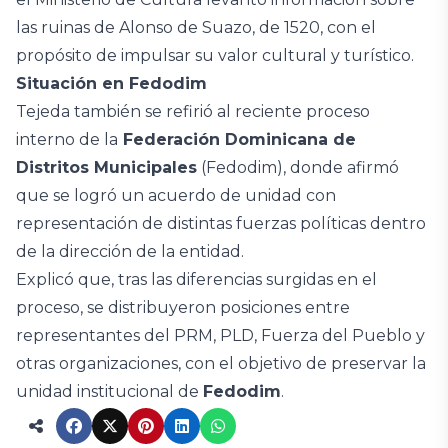
las ruinas de Alonso de Suazo, de 1520, con el
propósito de impulsar su valor cultural y turístico.
Situación en Fedodim
Tejeda también se refirió al reciente proceso
interno de la
Federación Dominicana de
Distritos Municipales
(Fedodim), donde afirmó
que se logró un acuerdo de unidad con
representación de distintas fuerzas políticas dentro
de la dirección de la entidad.
Explicó que, tras las diferencias surgidas en el
proceso, se distribuyeron posiciones entre
representantes del PRM, PLD, Fuerza del Pueblo y
otras organizaciones, con el objetivo de preservar la
unidad institucional de
Fedodim
.