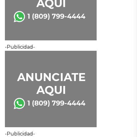
-Publicidad-
-Publicidad-