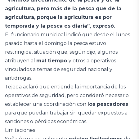
agricultura, pero más de la pesca que de la
agricultura, porque la agricultura es por
temporada y la pesca es diaria”, expresó.
El funcionario municipal indicó que desde el lunes
pasado hasta el domingo la pesca estuvo
restringida, situación que, según dijo, algunos
atribuyen al
mal tiempo
y otros a operativos
vinculados a temas de seguridad nacional y
antidrogas.
Tejeda aclaró que entiende la importancia de los
operativos de seguridad, pero consideró necesario
establecer una coordinación con
los pescadores
para que puedan trabajar sin quedar expuestos a
sanciones o pérdidas económicas.
Limitaciones
Señaló que actualmente
existen limitaciones
de