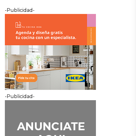
-Publicidad-
-Publicidad-