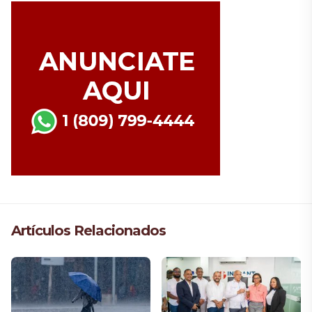
Artículos Relacionados