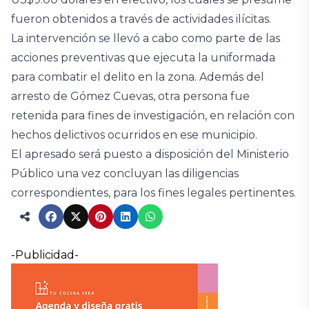
fueron obtenidos a través de actividades ilícitas.
La intervención se llevó a cabo como parte de las
acciones preventivas que ejecuta la uniformada
para combatir el delito en la zona. Además del
arresto de Gómez Cuevas, otra persona fue
retenida para fines de investigación, en relación con
hechos delictivos ocurridos en ese municipio.
El apresado será puesto a disposición del Ministerio
Público una vez concluyan las diligencias
correspondientes, para los fines legales pertinentes.
-Publicidad-