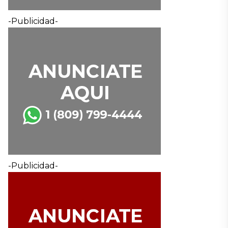
-Publicidad-
-Publicidad-