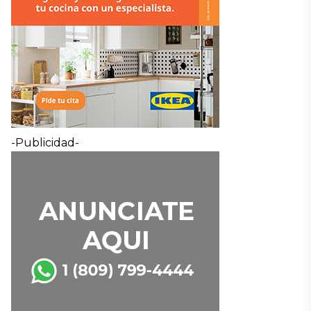
-Publicidad-