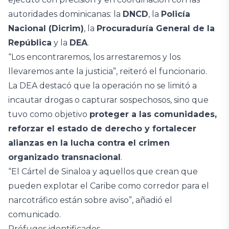
autoridades dominicanas: la
DNCD
, la
Policía
Nacional (Dicrim)
, la
Procuraduría General de la
República
y la
DEA
.
“Los encontraremos, los arrestaremos y los
llevaremos ante la justicia”, reiteró el funcionario.
La DEA destacó que la operación no se limitó a
incautar drogas o capturar sospechosos, sino que
tuvo como objetivo
proteger a las comunidades,
reforzar el estado de derecho y fortalecer
alianzas en la lucha contra el crimen
organizado transnacional
.
“El Cártel de Sinaloa y aquellos que crean que
pueden explotar el Caribe como corredor para el
narcotráfico están sobre aviso”, añadió el
comunicado.
Prófugos identificados