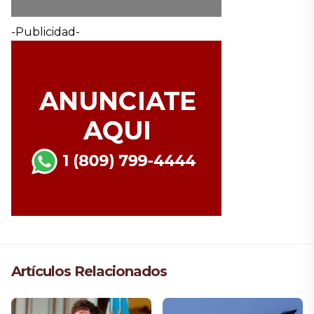
-Publicidad-
Artículos Relacionados