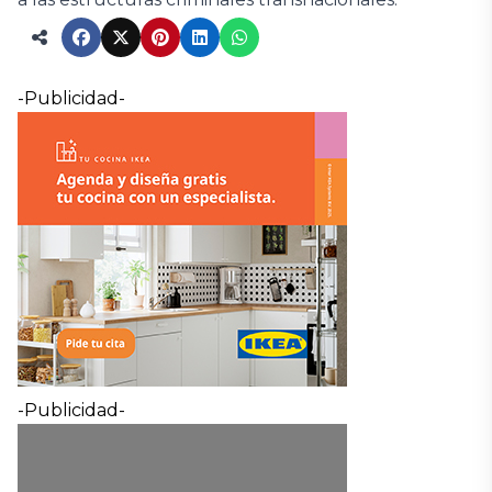
-Publicidad-
-Publicidad-