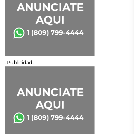
-Publicidad-