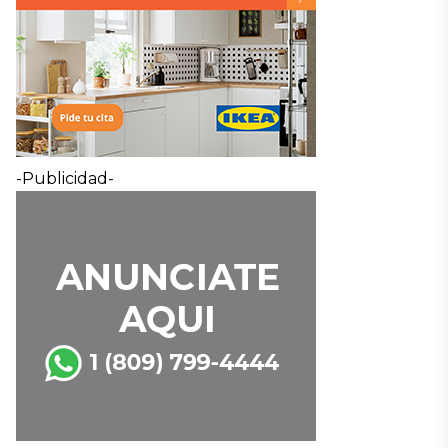
-Publicidad-