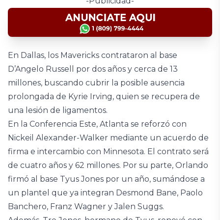
-Publicidad-
En Dallas, los Mavericks contrataron al base
D’Angelo Russell por dos años y cerca de 13
millones, buscando cubrir la posible ausencia
prolongada de Kyrie Irving, quien se recupera de
una lesión de ligamentos.
En la Conferencia Este, Atlanta se reforzó con
Nickeil Alexander-Walker mediante un acuerdo de
firma e intercambio con Minnesota. El contrato será
de cuatro años y 62 millones. Por su parte, Orlando
firmó al base Tyus Jones por un año, sumándose a
un plantel que ya integran Desmond Bane, Paolo
Banchero, Franz Wagner y Jalen Suggs.