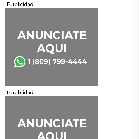
-Publicidad-
-Publicidad-