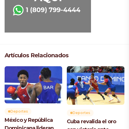
Artículos Relacionados
Deportes
Deportes
México y República
Cuba revalida el oro
Dominicana lideran