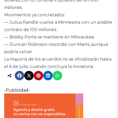
dólares, con un umbral impositivo de 187.895
millones.
Movimientos ya concretados:
— Julius Randle vuelve a Minnesota con un posible
contrato de 100 millones.
— Bobby Portis se mantiene en Milwaukee.
— Duncan Robinson rescindió con Miami, aunque
podría volver.
La mayoría de los acuerdos no se oficializarán hasta
el 6 de julio, cuando concluya la moratoria.
-Publicidad-