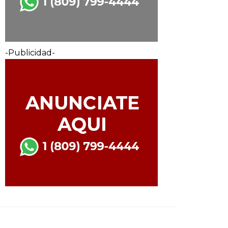
-Publicidad-