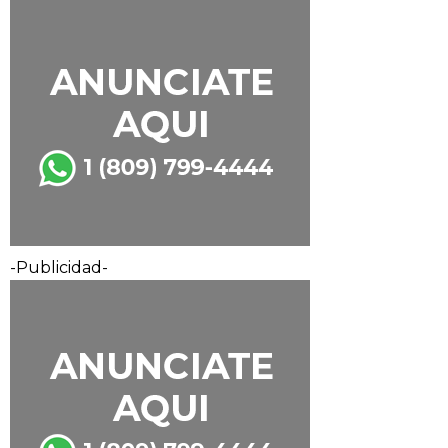
-Publicidad-