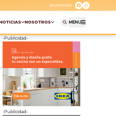
NOTICIAS
NOSOTROS
MENU
-Publicidad-
-Publicidad-