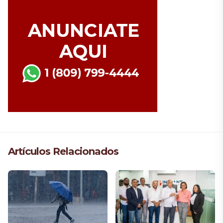
Artículos Relacionados