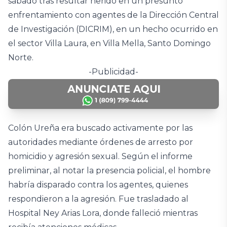
sábado tras resultar herido en un presunto
enfrentamiento con agentes de la Dirección Central
de Investigación (DICRIM), en un hecho ocurrido en
el sector Villa Laura, en Villa Mella, Santo Domingo
Norte.
-Publicidad-
Colón Ureña era buscado activamente por las
autoridades mediante órdenes de arresto por
homicidio y agresión sexual. Según el informe
preliminar, al notar la presencia policial, el hombre
habría disparado contra los agentes, quienes
respondieron a la agresión. Fue trasladado al
Hospital Ney Arias Lora, donde falleció mientras