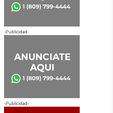
-Publicidad-
-Publicidad-