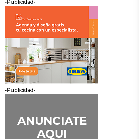
-Publicidad-
-Publicidad-