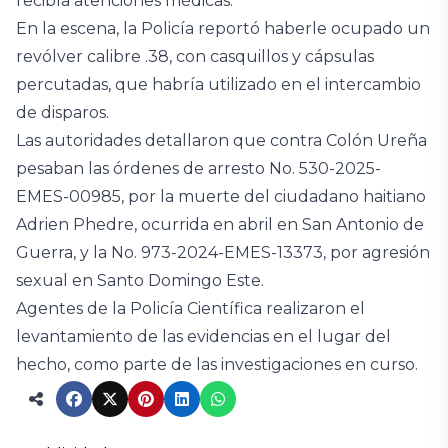
recibía atenciones médicas.
En la escena, la Policía reportó haberle ocupado un
revólver calibre .38, con casquillos y cápsulas
percutadas, que habría utilizado en el intercambio
de disparos.
Las autoridades detallaron que contra Colón Ureña
pesaban las órdenes de arresto No. 530-2025-
EMES-00985, por la muerte del ciudadano haitiano
Adrien Phedre, ocurrida en abril en San Antonio de
Guerra, y la No. 973-2024-EMES-13373, por agresión
sexual en Santo Domingo Este.
Agentes de la Policía Científica realizaron el
levantamiento de las evidencias en el lugar del
hecho, como parte de las investigaciones en curso.